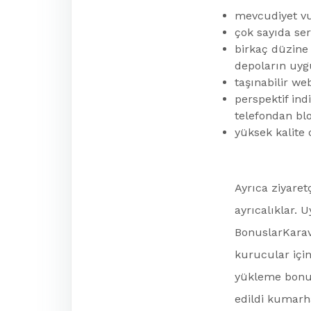
mevcudiyet vu
çok sayıda sert
birkaç düzine 
depoların uyg
taşınabilir we
perspektif in
telefondan bl
yüksek kalite 
Ayrıca ziyare
ayrıcalıklar.
BonuslarKarav
kurucular için
yükleme bonus
edildi kumarh