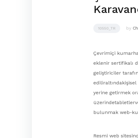
Karavan
by
Ch
10550_TR
Çevrimiçi kumarha
eklenir sertifikalı
geliştiriciler tar
ediliraltındakişisel
yerine getirmek or
üzerindetabletlerve
bulunmak web-kum
Resmi web sitesin