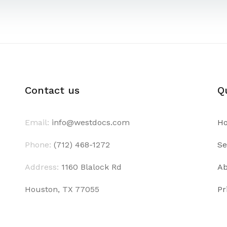
Contact us
Q
Email:
info@westdocs.com
H
Phone:
(712) 468-1272
Se
Address:
1160 Blalock Rd
Ab
Houston, TX 77055
Pr