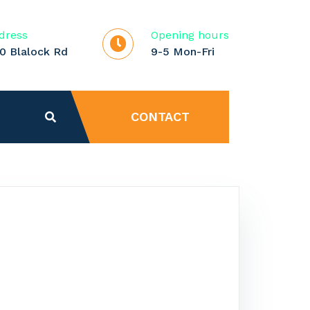
dress
Opening hours
60 Blalock Rd
9-5 Mon-Fri
CONTACT