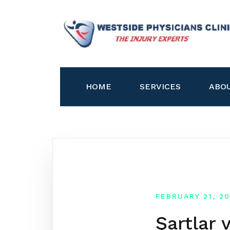
Skip
to
content
HOME
SERVICES
ABOU
FEBRUARY 21, 2
Şartlar