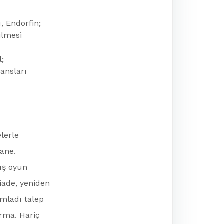
ı, Endorfin;
ilmesi
l;
ansları
lerle
ane.
ış oyun
iade, yeniden
mladı talep
ırma. Hariç