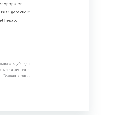
arenpopüler
uslar gereklidir
el hesap.
ьного клуба для
ться за деньги в
Вулкан казино