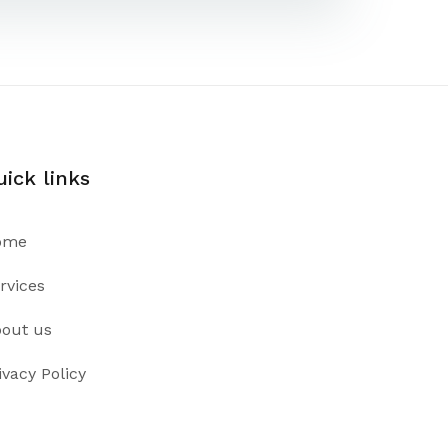
uick links
ome
rvices
out us
ivacy Policy