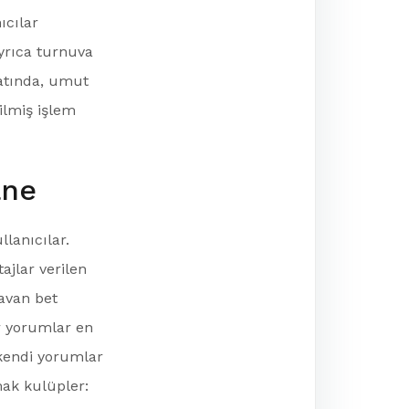
ıcılar
yrıca turnuva
matında, umut
lmiş işlem
ane
llanıcılar.
ajlar verilen
avan bet
er yorumlar en
n kendi yorumlar
mak kulüpler: