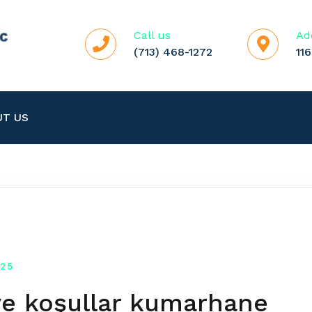
Call us
Ad
(713) 468-1272
11
T US
025
 ve koşullar kumarhane