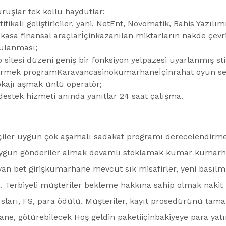
ruşlar tek kollu haydutlar;
ifikalı geliştiriciler, yani, NetEnt, Novomatik, Bahis Yazılım
kasa finansal araçlarİçinkazanılan miktarların nakde çevr
ulanması;
b sitesi düzeni geniş bir fonksiyon yelpazesi uyarlanmış sti
dirmek programKaravancasinokumarhaneİçinrahat oyun se
okajı aşmak ünlü operatör;
destek hizmeti anında yanıtlar 24 saat çalışma.
tçiler uygun çok aşamalı sadakat programı derecelendirme
 Uygun gönderiler almak devamlı stoklamak kumar kumarh
an bet girişkumarhane mevcut sık misafirler, yeni basılm
. Terbiyeli müşteriler bekleme hakkına sahip olmak nakit 
ları, FS, para ödülü. Müşteriler, kayıt prosedürünü tama
ane, götürebilecek Hoş geldin paketiiçinbakiyeye para yat